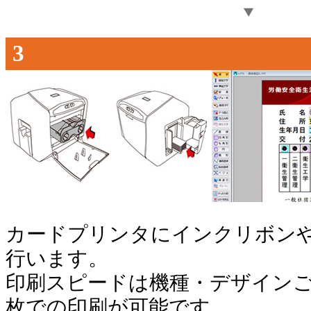
3
カードプリンタにインクリボン
行います。
印刷スピードは機種・デザインご
枚での印刷が可能です。