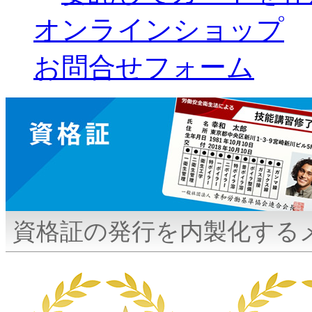
オンラインショップ
お問合せフォーム
資格証の発行を内製化する