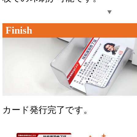
Finish
カード発行完了です。