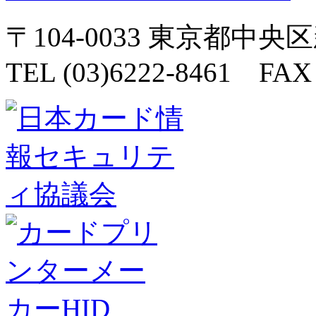
〒104-0033 東京都中央
TEL (03)6222-8461 FAX 