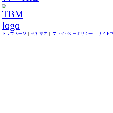
トップページ
｜
会社案内
｜
プライバシーポリシー
｜
サイト