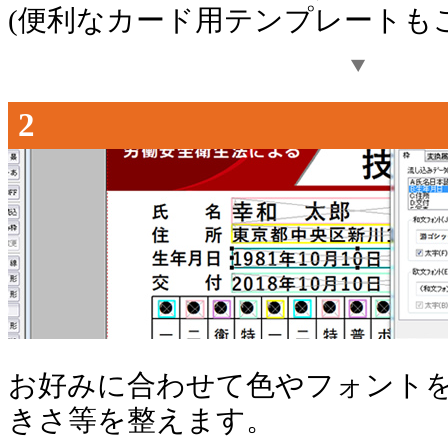
(便利なカード用テンプレートも
2
お好みに合わせて色やフォント
きさ等を整えます。