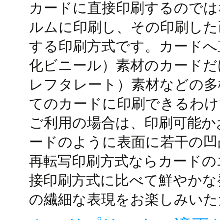
カードに直接印刷するのでは
ルムに印刷し、その印刷した
する印刷方式です。カードへ
化ビニール）素材のカードだ
レフタレート）素材などの多
てのカードに印刷できるわけ
ご利用の場合は、印刷可能か
ードのように表面に若干の凹
再転写印刷方式ならカードの
接印刷方式に比べて鮮やかな
の繊細な表現をお楽しみいた