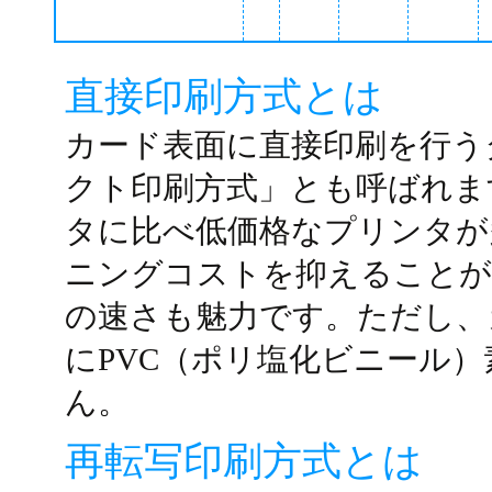
直接印刷方式とは
カード表面に直接印刷を行う
クト印刷方式」とも呼ばれま
タに比べ低価格なプリンタが
ニングコストを抑えることが
の速さも魅力です。ただし、
にPVC（ポリ塩化ビニール
ん。
再転写印刷方式とは