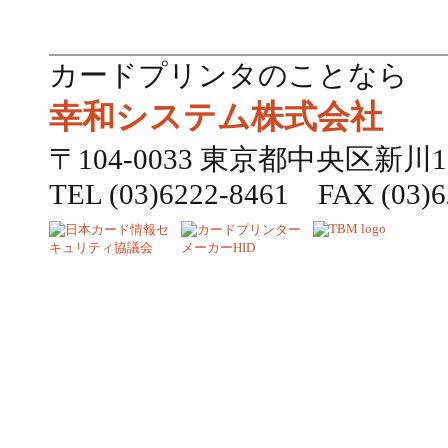
カードプリンタのことなら
幸和システム株式会社
〒104-0033 東京都中央区新川1
TEL (03)6222-8461 FAX (03)6